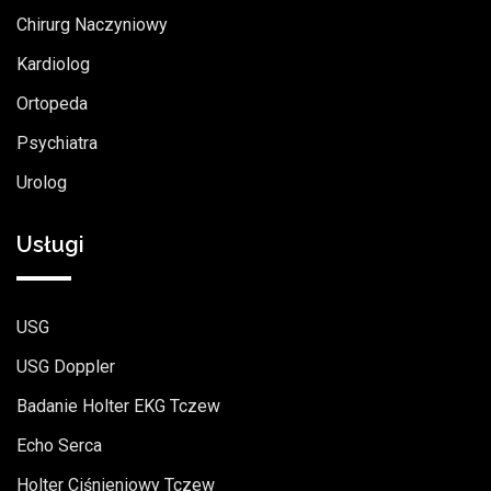
Chirurg Naczyniowy
Kardiolog
Ortopeda
Psychiatra
Urolog
Usługi
USG
USG Doppler
Badanie Holter EKG Tczew
Echo Serca
Holter Ciśnieniowy Tczew