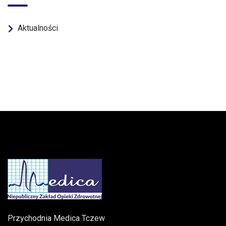
Aktualności
Przychodnia Medica Tczew