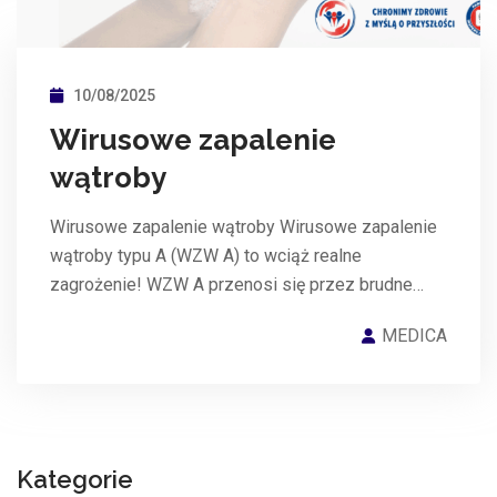
10/08/2025
Wirusowe zapalenie
wątroby
Wirusowe zapalenie wątroby Wirusowe zapalenie
wątroby typu A (WZW A) to wciąż realne
zagrożenie! WZW A przenosi się przez brudne…
MEDICA
Kategorie