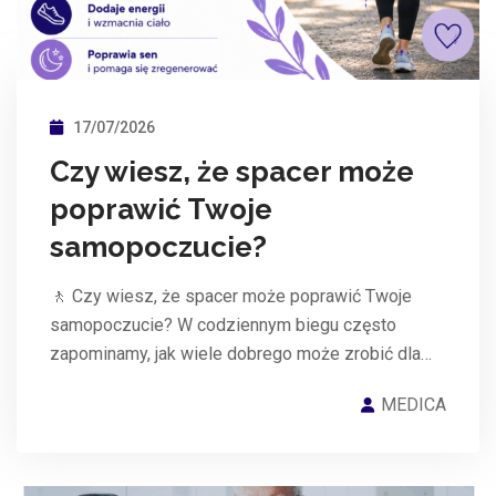
17/07/2026
Czy wiesz, że spacer może
poprawić Twoje
samopoczucie?
🚶 Czy wiesz, że spacer może poprawić Twoje
samopoczucie? W codziennym biegu często
zapominamy, jak wiele dobrego może zrobić dla…
MEDICA