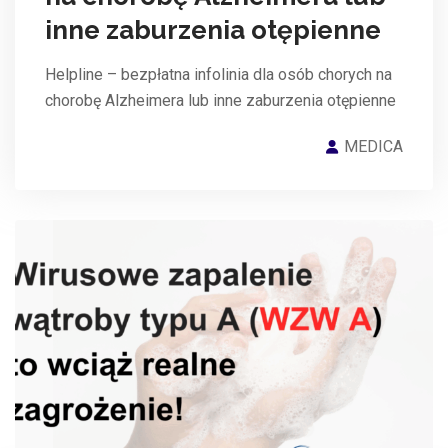
inne zaburzenia otępienne
Helpline – bezpłatna infolinia dla osób chorych na
chorobę Alzheimera lub inne zaburzenia otępienne
MEDICA