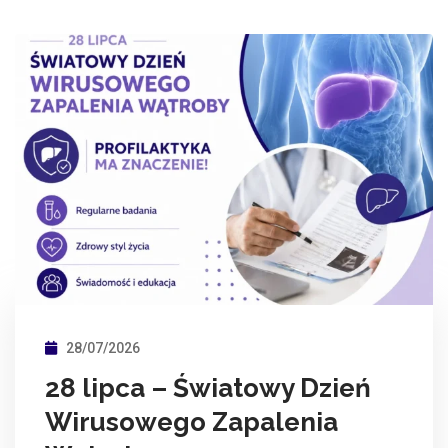
28/07/2026
28 lipca – Światowy Dzień
Wirusowego Zapalenia