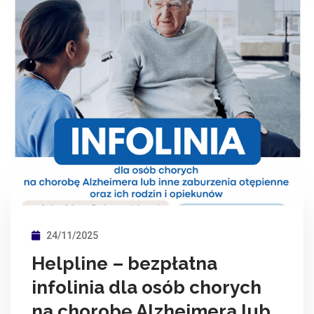
24/11/2025
Helpline – bezpłatna
infolinia dla osób chorych
na chorobę Alzheimera lub