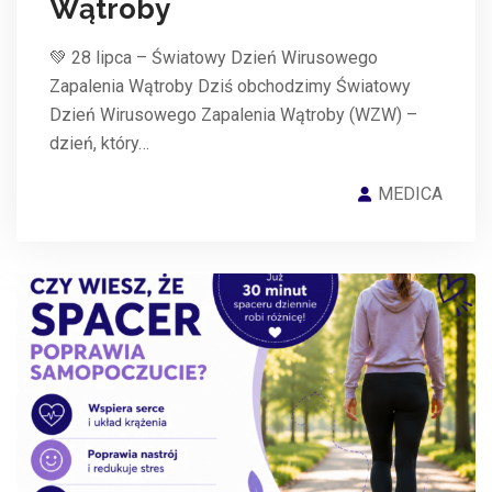
Wątroby
💚 28 lipca – Światowy Dzień Wirusowego
Zapalenia Wątroby Dziś obchodzimy Światowy
Dzień Wirusowego Zapalenia Wątroby (WZW) –
dzień, który…
MEDICA