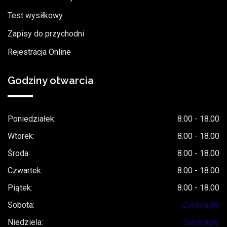
Test wysiłkowy
Zapisy do przychodni
Rejestracja Online
Godziny otwarcia
Poniedziałek:
8.00 - 18.00
Wtorek:
8.00 - 18.00
Środa:
8.00 - 18.00
Czwartek:
8.00 - 18.00
Piątek:
8.00 - 18.00
Sobota:
Zamknięte
Niedziela:
Zamknięte