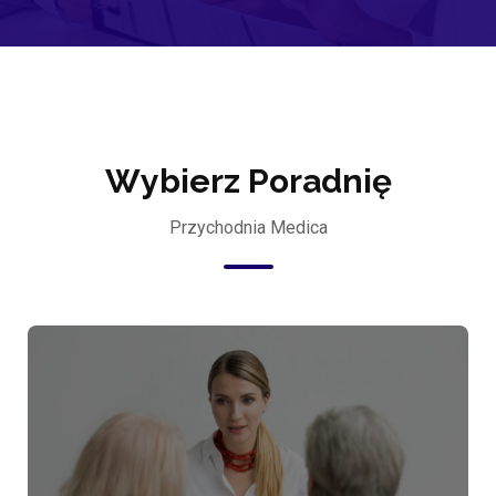
Wybierz Poradnię
Przychodnia Medica