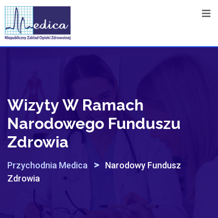
Wizyty W Ramach
Narodowego Funduszu
Zdrowia
>
Przychodnia Medica
Narodowy Fundusz
Zdrowia