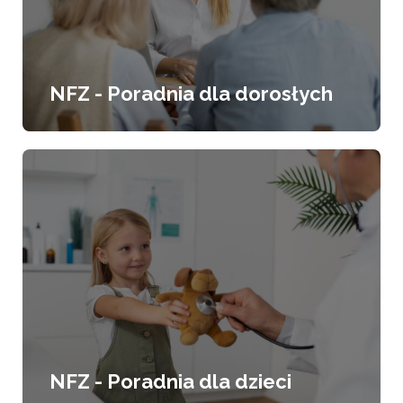
NFZ - Poradnia dla dorosłych
NFZ - Poradnia dla dzieci