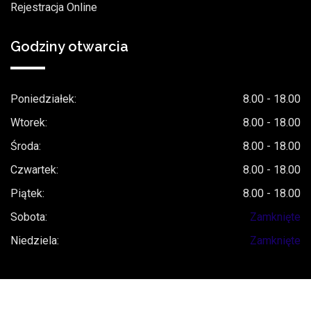
Rejestracja Online
Godziny otwarcia
Poniedziałek:
8.00 - 18.00
Wtorek:
8.00 - 18.00
Środa:
8.00 - 18.00
Czwartek:
8.00 - 18.00
Piątek:
8.00 - 18.00
Sobota:
Zamknięte
Niedziela:
Zamknięte